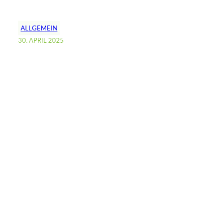
ALLGEMEIN
30. APRIL 2025