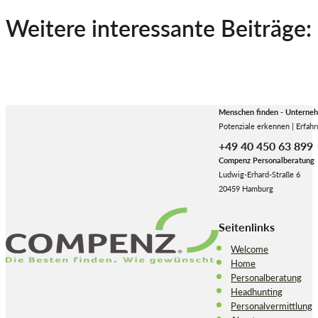
Weitere interessante Beiträge:
Menschen finden - Unterne
Potenziale erkennen | Erfahr
+49 40 450 63 899
Compenz Personalberatung
Ludwig-Erhard-Straße 6
20459 Hamburg
Seitenlinks
Welcome
Home
Personalberatung
Headhunting
Personalvermittlung