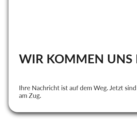
WIR KOMMEN UNS N
Ihre Nachricht ist auf dem Weg. Jetzt sind
am Zug.