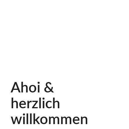
Ahoi &
herzlich
willkommen