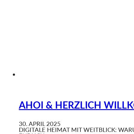
AHOI & HERZLICH WIL
30. APRIL 2025
DIGITALE HEIMAT MIT WEITBLICK: WA