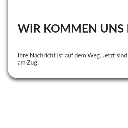
WIR KOMMEN UNS N
Ihre Nachricht ist auf dem Weg. Jetzt sind
am Zug.